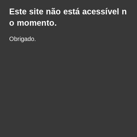
Este site não está acessível n
o momento.
Obrigado.